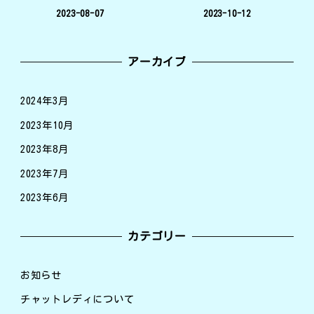
2023-08-07
2023-10-12
アーカイブ
2024年3月
2023年10月
2023年8月
2023年7月
2023年6月
カテゴリー
お知らせ
チャットレディについて