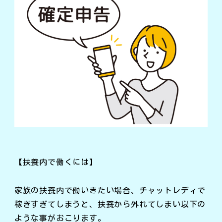
【扶養内で働くには】
家族の扶養内で働いきたい場合、チャットレディで
稼ぎすぎてしまうと、扶養から外れてしまい以下の
ような事がおこります。