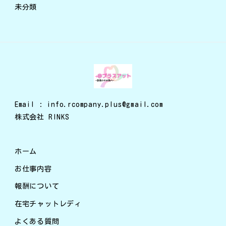
未分類
Email : info.rcompany.plus@gmail.com
株式会社 RINKS
ホーム
お仕事内容
報酬について
在宅チャットレディ
よくある質問