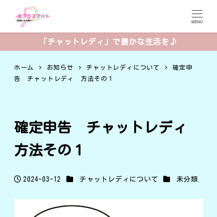
MENU
「チャットレディ」で豊かな生活を♪
ホーム
お知らせ
チャットレディについて
確定申
告 チャットレディ 方法その１
確定申告 チャットレディ
方法その１
カテゴリー
カテゴリー
2024-03-12
チャットレディについて
未分類
投稿日