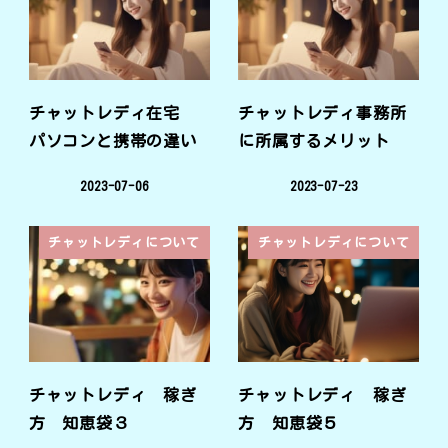
チャットレディ在宅
チャットレディ事務所
パソコンと携帯の違い
に所属するメリット
2023-07-06
2023-07-23
チャットレディについて
チャットレディについて
チャットレディ 稼ぎ
チャットレディ 稼ぎ
方 知恵袋３
方 知恵袋５