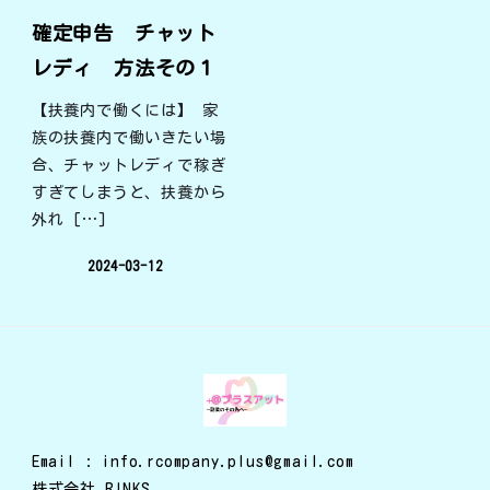
確定申告 チャット
レディ 方法その１
【扶養内で働くには】 家
族の扶養内で働いきたい場
合、チャットレディで稼ぎ
すぎてしまうと、扶養から
外れ […]
2024-03-12
Email : info.rcompany.plus@gmail.com
株式会社 RINKS