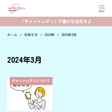
MENU
「チャットレディ」で豊かな生活を♪
ホーム
お知らせ
2024年
2024年3月
2024年3月
チャットレディについて