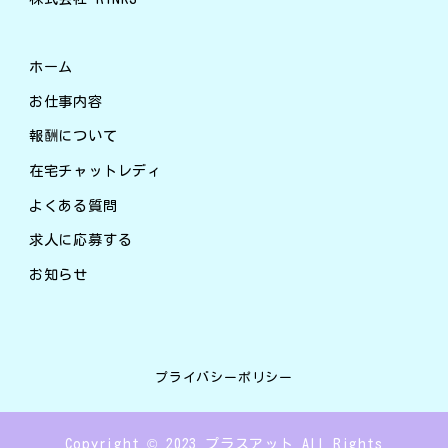
ホーム
お仕事内容
報酬について
在宅チャットレディ
よくある質問
求人に応募する
お知らせ
プライバシーポリシー
Copyright © 2023 プラスアット All Rights