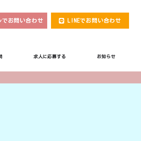
でお問い合わせ
LINEでお問い合わせ
問
求人に応募する
お知らせ