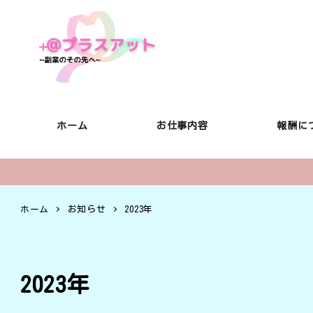
ホーム
お仕事内容
報酬に
ホーム
お知らせ
2023年
2023年