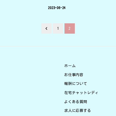
2023-06-24
1
2
ホーム
お仕事内容
報酬について
在宅チャットレディ
よくある質問
求人に応募する