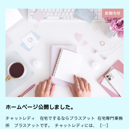
お知らせ
ホームページ公開しました。
チャットレディ 在宅でするならプラスアット 在宅専門事務
所 プラスアットです。 チャットレディには、 […]